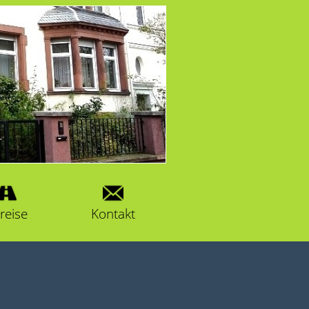
reise
Kontakt