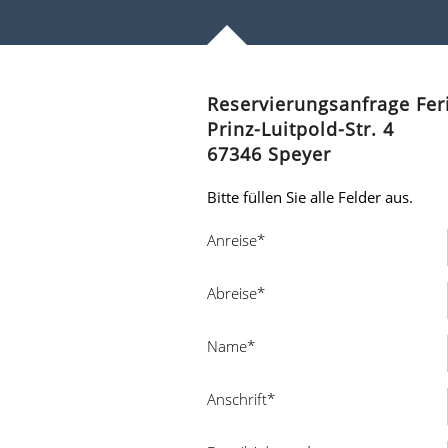
Reservierungsanfrage Fe
Prinz-Luitpold-Str. 4
67346 Speyer
Bitte füllen Sie alle Felder aus.
Anreise*
Abreise*
Name*
Anschrift*