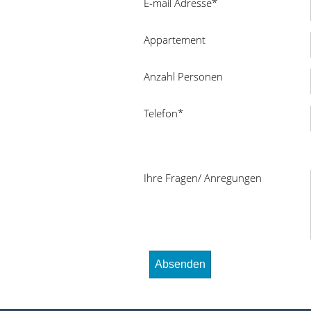
E-mail Adresse*
Appartement
Anzahl Personen
Telefon*
Ihre Fragen/ Anregungen