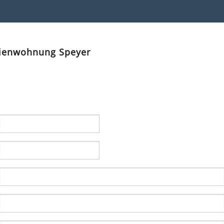
rienwohnung Speyer